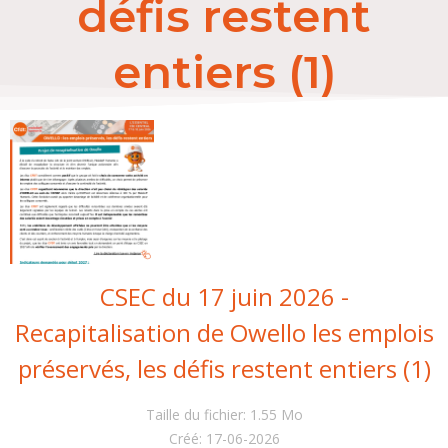
défis restent
entiers (1)
CSEC du 17 juin 2026 -
Recapitalisation de Owello les emplois
préservés, les défis restent entiers (1)
Taille du fichier: 1.55 Mo
Créé: 17-06-2026