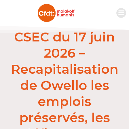
CSEC du 17 juin
2026 –
Recapitalisation
de Owello les
emplois
préservés, les