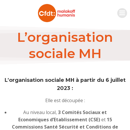
L’organisation
sociale MH
L’organisation sociale MH à partir du 6 juillet
2023 :
Elle est découpée :
Au niveau local,
3 Comités Sociaux et
Economiques d’Etablissement (CSE)
et
15
Commissions Santé Sécurité et Conditions de