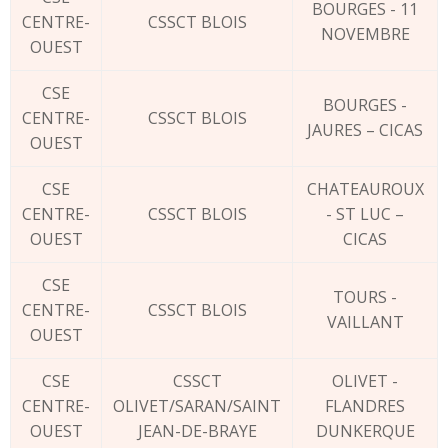
BOURGES - 11
CENTRE-
CSSCT BLOIS
NOVEMBRE
OUEST
CSE
BOURGES -
CENTRE-
CSSCT BLOIS
JAURES – CICAS
OUEST
CSE
CHATEAUROUX
CENTRE-
CSSCT BLOIS
- ST LUC –
OUEST
CICAS
CSE
TOURS -
CENTRE-
CSSCT BLOIS
VAILLANT
OUEST
CSE
CSSCT
OLIVET -
CENTRE-
OLIVET/SARAN/SAINT
FLANDRES
OUEST
JEAN-DE-BRAYE
DUNKERQUE