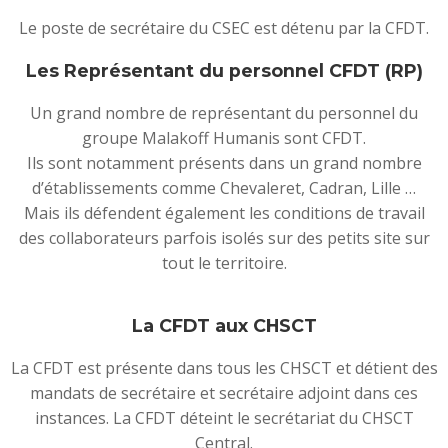
Le poste de secrétaire du CSEC est détenu par la CFDT.
Les Représentant du personnel CFDT (RP)
Un grand nombre de représentant du personnel du
groupe Malakoff Humanis sont CFDT.
Ils sont notamment présents dans un grand nombre
d’établissements comme Chevaleret, Cadran, Lille …
Mais ils défendent également les conditions de travail
des collaborateurs parfois isolés sur des petits site sur
tout le territoire.
La CFDT aux CHSCT
La CFDT est présente dans tous les CHSCT et détient des
mandats de secrétaire et secrétaire adjoint dans ces
instances. La CFDT déteint le secrétariat du CHSCT
Central.