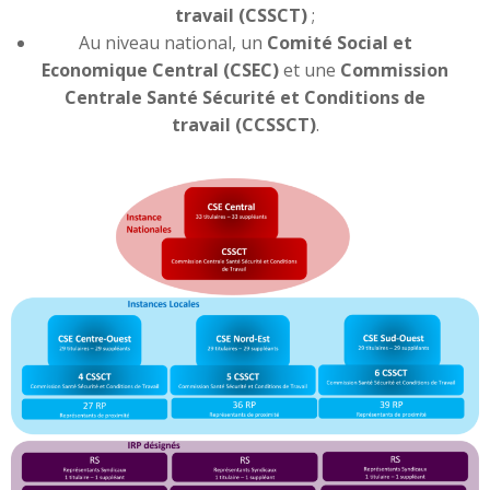
travail (CSSCT)
;
Au niveau national, un
Comité Social et
Economique Central (CSEC)
et une
Commission
Centrale Santé Sécurité et Conditions de
travail (CCSSCT)
.