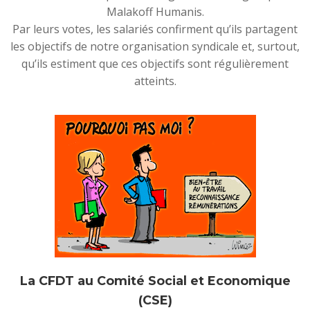
Malakoff Humanis.
Par leurs votes, les salariés confirment qu’ils partagent
les objectifs de notre organisation syndicale et, surtout,
qu’ils estiment que ces objectifs sont régulièrement
atteints.
La CFDT au Comité Social et Economique
(CSE)