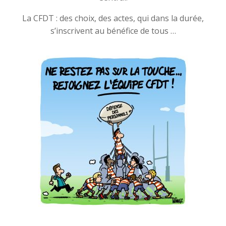
La CFDT : des choix, des actes, qui dans la durée,
s’inscrivent au bénéfice de tous …