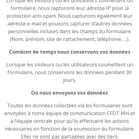
Lorsque les visiteurs ou les utilisateurs soumettent un
formulaire, nous capturons leur adresse IP pour la
protection anti-spam. Nous capturons également leur
adresse e-mail et pouvons capturer d’autres données
personnelles incluses dans les champs du formulaire
(Nom, prénom, site de rattachement, téléphone, …).
Combien de temps nous conservons vos données
Lorsque les visiteurs ou les utilisateurs soumettent un
formulaire, nous conservons les données pendant 30
jours.
Où nous envoyons vos données
Toutes les données collectées via les formulaires sont
envoyées à notre équipe de communication CFDT MH et
à l’équipe centrale pour qu’ils effectuent les actions
nécessaires en fonction de la soumission du formulaire.
Elles ne sont pas partagées avec des tiers.