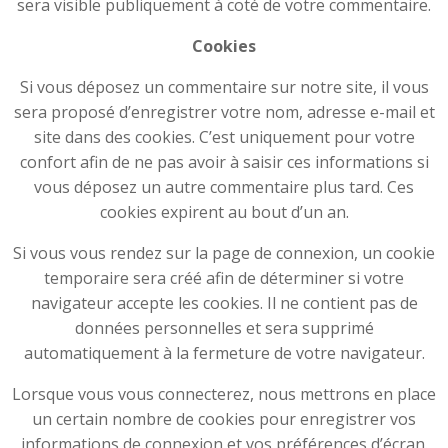
sera visible publiquement à coté de votre commentaire.
Cookies
Si vous déposez un commentaire sur notre site, il vous
sera proposé d’enregistrer votre nom, adresse e-mail et
site dans des cookies. C’est uniquement pour votre
confort afin de ne pas avoir à saisir ces informations si
vous déposez un autre commentaire plus tard. Ces
cookies expirent au bout d’un an.
Si vous vous rendez sur la page de connexion, un cookie
temporaire sera créé afin de déterminer si votre
navigateur accepte les cookies. Il ne contient pas de
données personnelles et sera supprimé
automatiquement à la fermeture de votre navigateur.
Lorsque vous vous connecterez, nous mettrons en place
un certain nombre de cookies pour enregistrer vos
informations de connexion et vos préférences d’écran.