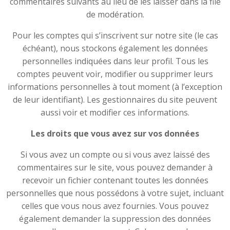
commentaires suivants au lieu de les laisser dans la file
de modération.
Pour les comptes qui s’inscrivent sur notre site (le cas
échéant), nous stockons également les données
personnelles indiquées dans leur profil. Tous les
comptes peuvent voir, modifier ou supprimer leurs
informations personnelles à tout moment (à l’exception
de leur identifiant). Les gestionnaires du site peuvent
aussi voir et modifier ces informations.
Les droits que vous avez sur vos données
Si vous avez un compte ou si vous avez laissé des
commentaires sur le site, vous pouvez demander à
recevoir un fichier contenant toutes les données
personnelles que nous possédons à votre sujet, incluant
celles que vous nous avez fournies. Vous pouvez
également demander la suppression des données