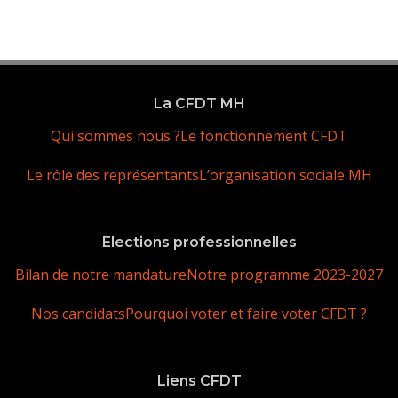
La CFDT MH
Qui sommes nous ?
Le fonctionnement CFDT
Le rôle des représentants
L’organisation sociale MH
Elections professionnelles
Bilan de notre mandature
Notre programme 2023-2027
Nos candidats
Pourquoi voter et faire voter CFDT ?
Liens CFDT