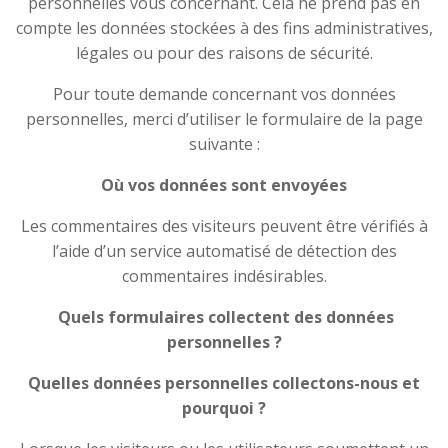
personnelles vous concernant. Cela ne prend pas en
compte les données stockées à des fins administratives,
légales ou pour des raisons de sécurité.
Pour toute demande concernant vos données
personnelles, merci d’utiliser le formulaire de la page
suivante :
Où vos données sont envoyées
Les commentaires des visiteurs peuvent être vérifiés à
l’aide d’un service automatisé de détection des
commentaires indésirables.
Quels formulaires collectent des données
personnelles ?
Quelles données personnelles collectons-nous et
pourquoi ?