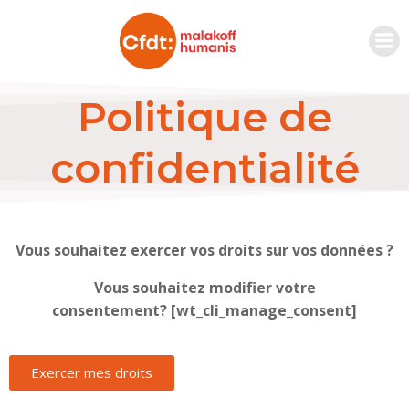
Politique de
confidentialité
Vous souhaitez exercer vos droits sur vos données ?
Vous souhaitez modifier votre
consentement?
[wt_cli_manage_consent]
Exercer mes droits