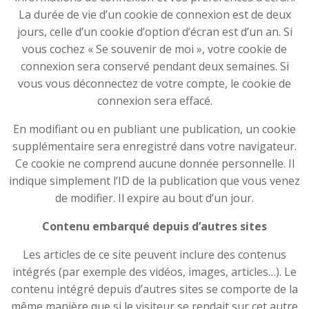
La durée de vie d’un cookie de connexion est de deux
jours, celle d’un cookie d’option d’écran est d’un an. Si
vous cochez « Se souvenir de moi », votre cookie de
connexion sera conservé pendant deux semaines. Si
vous vous déconnectez de votre compte, le cookie de
connexion sera effacé.
En modifiant ou en publiant une publication, un cookie
supplémentaire sera enregistré dans votre navigateur.
Ce cookie ne comprend aucune donnée personnelle. Il
indique simplement l’ID de la publication que vous venez
de modifier. Il expire au bout d’un jour.
Contenu embarqué depuis d’autres sites
Les articles de ce site peuvent inclure des contenus
intégrés (par exemple des vidéos, images, articles…). Le
contenu intégré depuis d’autres sites se comporte de la
même manière que si le visiteur se rendait sur cet autre