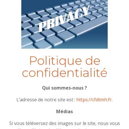
Politique de
confidentialité
Qui sommes-nous ?
L’adresse de notre site est :
https://cfdtmh.fr
.
Médias
Si vous téléversez des images sur le site, nous vous