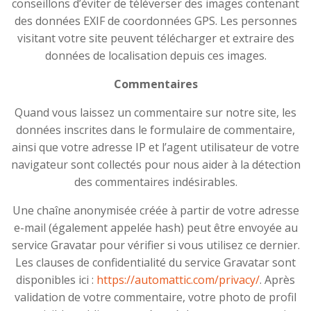
conseillons d’éviter de téléverser des images contenant
des données EXIF de coordonnées GPS. Les personnes
visitant votre site peuvent télécharger et extraire des
données de localisation depuis ces images.
Commentaires
Quand vous laissez un commentaire sur notre site, les
données inscrites dans le formulaire de commentaire,
ainsi que votre adresse IP et l’agent utilisateur de votre
navigateur sont collectés pour nous aider à la détection
des commentaires indésirables.
Une chaîne anonymisée créée à partir de votre adresse
e-mail (également appelée hash) peut être envoyée au
service Gravatar pour vérifier si vous utilisez ce dernier.
Les clauses de confidentialité du service Gravatar sont
disponibles ici :
https://automattic.com/privacy/
. Après
validation de votre commentaire, votre photo de profil