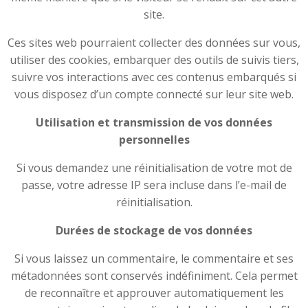
site.
Ces sites web pourraient collecter des données sur vous,
utiliser des cookies, embarquer des outils de suivis tiers,
suivre vos interactions avec ces contenus embarqués si
vous disposez d’un compte connecté sur leur site web.
Utilisation et transmission de vos données
personnelles
Si vous demandez une réinitialisation de votre mot de
passe, votre adresse IP sera incluse dans l’e-mail de
réinitialisation.
Durées de stockage de vos données
Si vous laissez un commentaire, le commentaire et ses
métadonnées sont conservés indéfiniment. Cela permet
de reconnaître et approuver automatiquement les