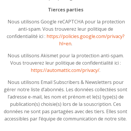
Tierces parties
Nous utilisons Google reCAPTCHA pour la protection
anti-spam. Vous trouverez leur politique de
confidentialité ici :
https://policies.google.com/privacy?
hl=en
.
Nous utilisons Akismet pour la protection anti-spam.
Vous trouverez leur politique de confidentialité ici :
https://automattic.com/privacy/
.
Nous utilisons Email Subscribers & Newsletters pour
gérer notre liste d’abonnés. Les données collectées sont
l’adresse e-mail, les nom et prénom et le(s) type(s) de
publication(s) choisie(s) lors de la souscription. Ces
données ne sont pas partagées avec des tiers. Elles sont
accessibles par l’équipe de communication de notre site.