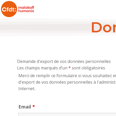
Don
Demande d'export de vos données personnelles
Les champs marqués d’un
*
sont obligatoires
Merci de remplir ce formulaire si vous souhaitez
d'export de vos données personnelles à l'administ
Internet.
Email
*