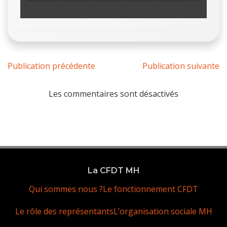
Publication précédente
Publication suivante
Les commentaires sont désactivés
La CFDT MH
Qui sommes nous ?
Le fonctionnement CFDT
Le rôle des représentants
L’organisation sociale MH