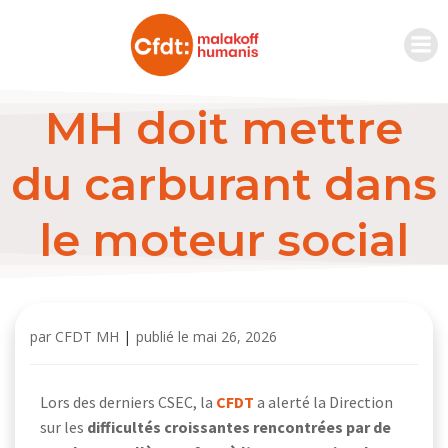
MH doit mettre
du carburant dans
le moteur social
par
CFDT MH
|
publié le
mai 26, 2026
Lors des derniers CSEC, la
CFDT
a alerté la Direction
sur les
difficultés croissantes rencontrées par de