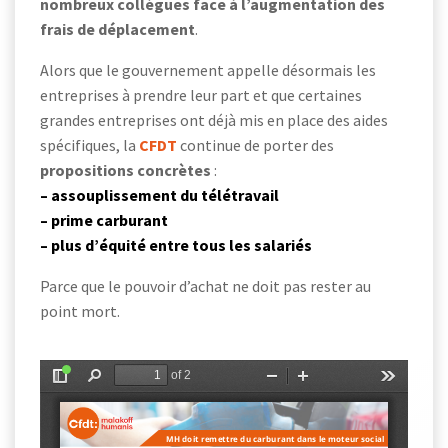
nombreux collègues face à l’augmentation des
frais de déplacement
.
Alors que le gouvernement appelle désormais les
entreprises à prendre leur part et que certaines
grandes entreprises ont déjà mis en place des aides
spécifiques, la
CFDT
continue de porter des
propositions concrètes
:
– assouplissement du télétravail
– prime carburant
– plus d’équité entre tous les salariés
Parce que le pouvoir d’achat ne doit pas rester au
point mort.