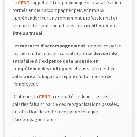
La
CFDT
rappelle à l’employeur que des salariés bien
formés et bien accompagner peuvent mieux
appréhender leur environnement professionnel et
leur activité, contribuant ainsi à un
meilleur bien-
être au travail
.
Les
mesures d’accompagnement
proposées par le
dossier d’information-consultation se
doivent de
satisfaire à l’exigence de la montée en
compétence des collègues
et pas seulement de
satisfaire à l’obligation légale d’information de
l’employeur.
D’ailleurs, la
CFDT
a remonté quelques cas des
salariés faisant partie des réorganisations passées,
en situation de souffrance par un manque
d’accompagnement !