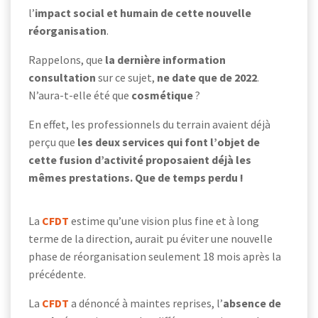
l’
impact social et humain de cette nouvelle
réorganisation
.
Rappelons, que
la dernière information
consultation
sur ce sujet,
ne date que de 2022
.
N’aura-t-elle été que
cosmétique
?
En effet, les professionnels du terrain avaient déjà
perçu que
les deux services qui font l’objet de
cette fusion d’activité proposaient déjà les
mêmes prestations. Que de temps perdu !
La
CFDT
estime qu’une vision plus fine et à long
terme de la direction, aurait pu éviter une nouvelle
phase de réorganisation seulement 18 mois après la
précédente.
La
CFDT
a dénoncé à maintes reprises, l’
absence de