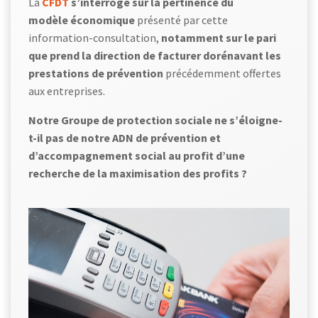
La
CFDT
s’interroge sur la pertinence du
modèle économique
présenté par cette
information-consultation,
notamment sur le pari
que prend la direction de facturer dorénavant les
prestations de prévention
précédemment offertes
aux entreprises.
Notre Groupe de protection sociale ne s’éloigne-
t-il pas de notre ADN de prévention et
d’accompagnement social au profit d’une
recherche de la maximisation des profits ?