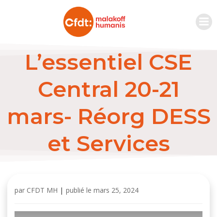
L’essentiel CSE
Central 20-21
mars- Réorg DESS
et Services
par
CFDT MH
|
publié le
mars 25, 2024