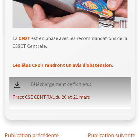
La
CFDT
est en phase avec les recommandations de la
CSSCT Centrale.
Les élus CFDT rendront un avis d’abstention.
Téléchargement de fichiers :
Tract CSE CENTRAL du 20 et 21 mars
Publication précédente
Publication suivante