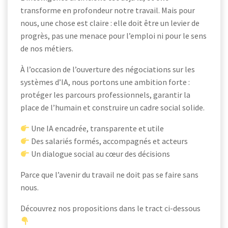
transforme en profondeur notre travail. Mais pour
nous, une chose est claire : elle doit être un levier de
progrès, pas une menace pour l’emploi ni pour le sens
de nos métiers.
À l’occasion de l’ouverture des négociations sur les
systèmes d’IA, nous portons une ambition forte :
protéger les parcours professionnels, garantir la
place de l’humain et construire un cadre social solide.
Une IA encadrée, transparente et utile
Des salariés formés, accompagnés et acteurs
Un dialogue social au cœur des décisions
Parce que l’avenir du travail ne doit pas se faire sans
nous.
Découvrez nos propositions dans le tract ci-dessous