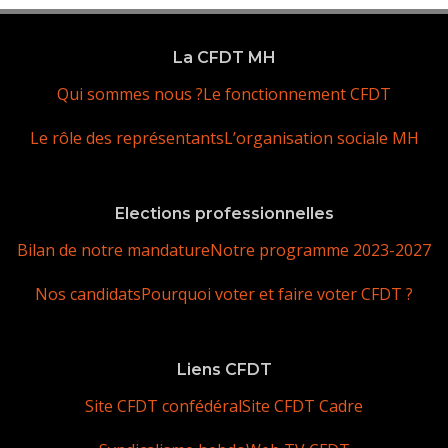
La CFDT MH
Qui sommes nous ?
Le fonctionnement CFDT
Le rôle des représentants
L’organisation sociale MH
Elections professionnelles
Bilan de notre mandature
Notre programme 2023-2027
Nos candidats
Pourquoi voter et faire voter CFDT ?
Liens CFDT
Site CFDT confédéral
Site CFDT Cadre