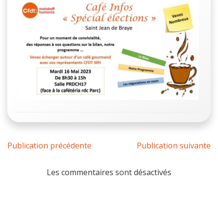
Publication précédente
Publication suivante
Les commentaires sont désactivés