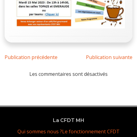
Publication précédente
Publication suivante
Les commentaires sont désactivés
La CFDT MH
Qui sommes nous ?
Le fonctionnement CFDT