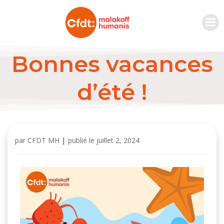
Bonnes vacances
d’été !
par
CFDT MH
|
publié le
juillet 2, 2024