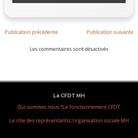
Publication précédente
Publication suivante
Les commentaires sont désactivés
La CFDT MH
Qui sommes nous ?
Le fonctionnement CFDT
Le rôle des représentants
L’organisation sociale MH