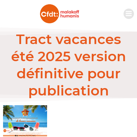
Tract vacances
été 2025 version
définitive pour
publication