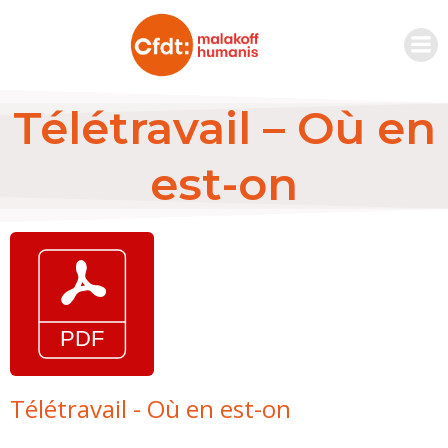
Télétravail – Où en
est-on
Télétravail - Où en est-on