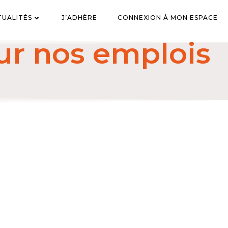
TUALITÉS
J’ADHÈRE
CONNEXION À MON ESPACE
ur nos emplois