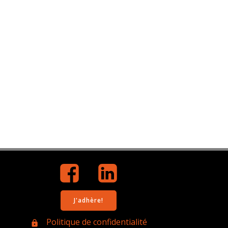
J'adhère!
Politique de confidentialité