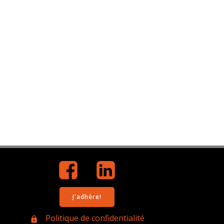
J'adhère!
Politique de confidentialité