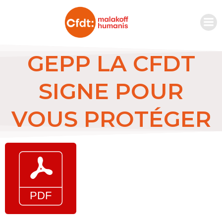
GEPP LA CFDT
SIGNE POUR
VOUS PROTÉGER