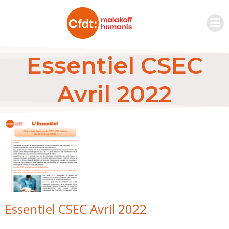
Essentiel CSEC
Avril 2022
Essentiel CSEC Avril 2022