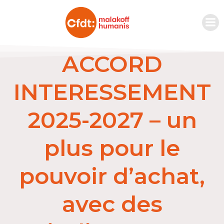
ACCORD
INTERESSEMENT
2025-2027 – un
plus pour le
pouvoir d’achat,
avec des