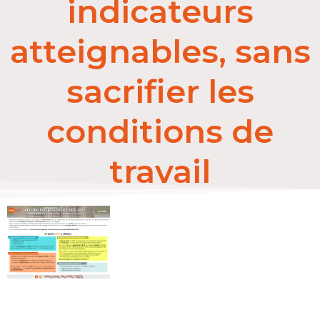
indicateurs
atteignables, sans
sacrifier les
conditions de
travail