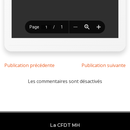
Publication précédente
Publication suivante
Les commentaires sont désactivés
La CFDT MH