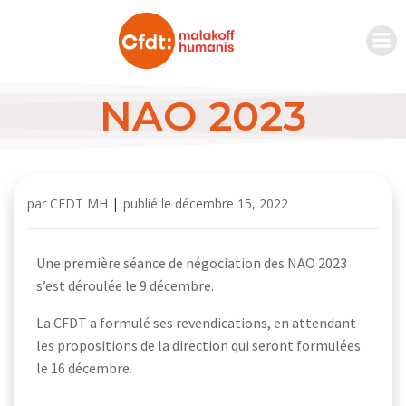
NAO 2023
par
CFDT MH
|
publié le
décembre 15, 2022
Une première séance de négociation des NAO 2023
s’est déroulée le 9 décembre.
La CFDT a formulé ses revendications, en attendant
les propositions de la direction qui seront formulées
le 16 décembre.