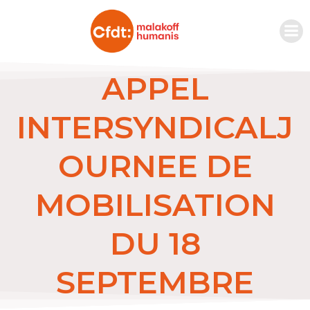
APPEL
INTERSYNDICALJ
OURNEE DE
MOBILISATION
DU 18
SEPTEMBRE