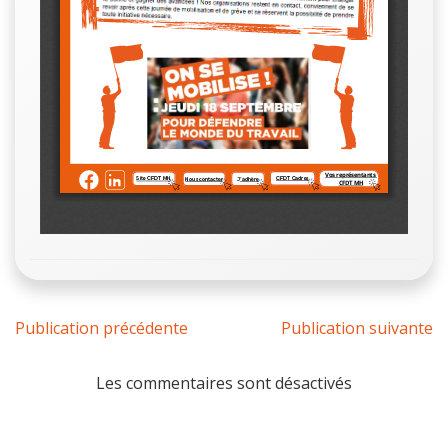
Publication précédente
Publication suivante
Les commentaires sont désactivés