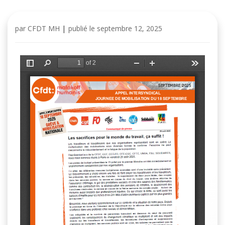
par
CFDT MH
|
publié le
septembre 12, 2025