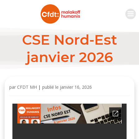
CSE Nord-Est
janvier 2026
par
CFDT MH
|
publié le
janvier 16, 2026