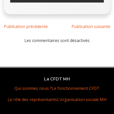
Publication précédente
Publication suivante
Les commentaires sont désactivés
La CFDT MH
Qui sommes nous ?
Le fonctionnement CFDT
Le rôle des représentants
L’organisation sociale MH