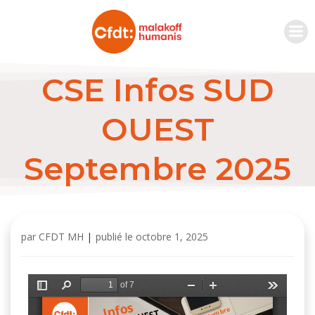
CSE Infos SUD
OUEST
Septembre 2025
par
CFDT MH
|
publié le
octobre 1, 2025