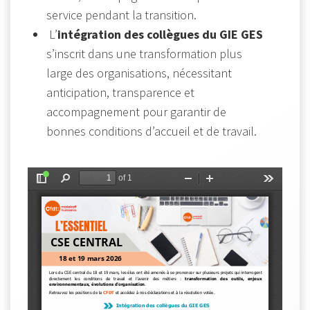
service pendant la transition.
L’
intégration des collègues du GIE GES
s’inscrit dans une transformation plus
large des organisations, nécessitant
anticipation, transparence et
accompagnement pour garantir de
bonnes conditions d’accueil et de travail.