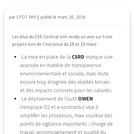
par
CFDT MH
|
publié le
mars 20, 2026
Les élus du CSE Central ont rendu un avis sur trois
projets lors de l’instance du 18 et 19 mars :
La mise en place de la
CSRD
marque une
avancée en matière de transparence
environnementale et sociale, mais reste
encore trop éloignée des réalités terrain
et des impacts concrets pour les salariés.
Le déploiement de l’outil
OWEN
(remplace O2 et e-contractu) vise à
simplifier les processus, mais soulève des
points de vigilance importants : charge de
travail, accompagnement et qualité du