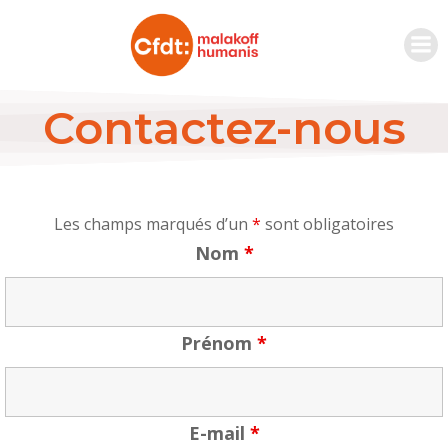
Contactez-nous
Les champs marqués d’un
*
sont obligatoires
Nom
*
Prénom
*
E-mail
*