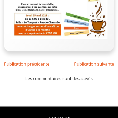
Publication précédente
Publication suivante
Les commentaires sont désactivés