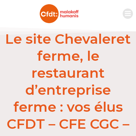
Le site Chevaleret
ferme, le
restaurant
d’entreprise
ferme : vos élus
CFDT – CFE CGC –