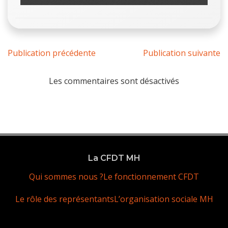
Publication précédente
Publication suivante
Les commentaires sont désactivés
La CFDT MH
Qui sommes nous ?
Le fonctionnement CFDT
Le rôle des représentants
L’organisation sociale MH