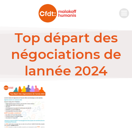
Top départ des
négociations de
lannée 2024