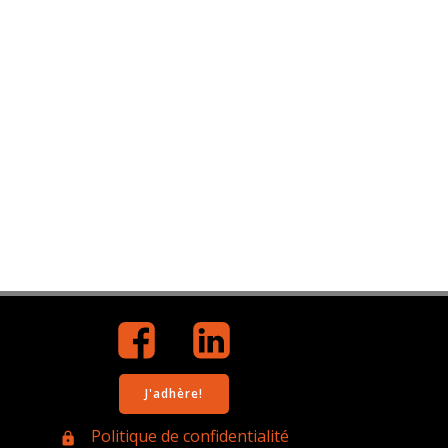
J'adhère!
Politique de confidentialité