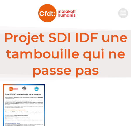
Projet SDI IDF une
tambouille qui ne
passe pas