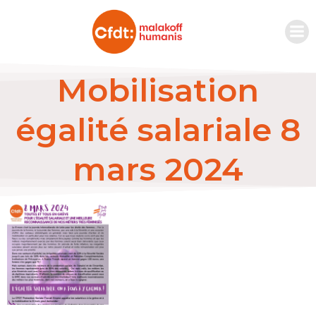
Mobilisation
égalité salariale 8
mars 2024