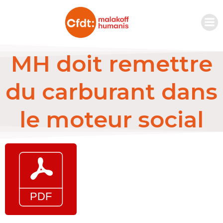
MH doit remettre
du carburant dans
le moteur social