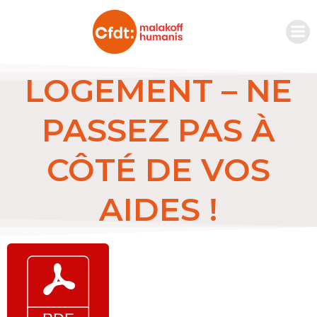
LOGEMENT – NE
PASSEZ PAS À
CÔTÉ DE VOS
AIDES !