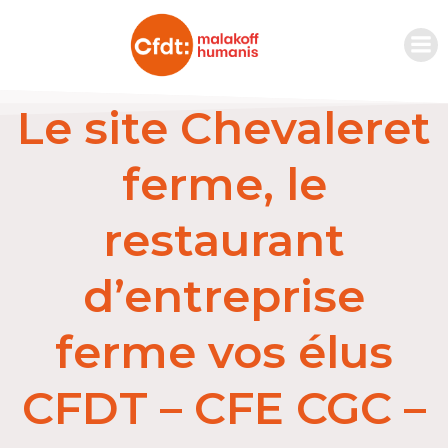
Le site Chevaleret
ferme, le
restaurant
d’entreprise
ferme vos élus
CFDT – CFE CGC –