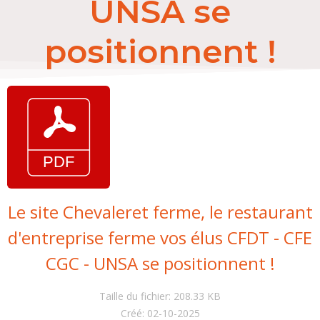
UNSA se
positionnent !
Le site Chevaleret ferme, le restaurant
d'entreprise ferme vos élus CFDT - CFE
CGC - UNSA se positionnent !
Taille du fichier: 208.33 KB
Créé: 02-10-2025