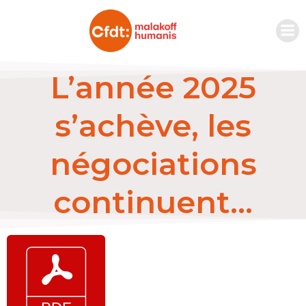
L’année 2025
s’achève, les
négociations
continuent…