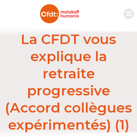
La CFDT vous
explique la
retraite
progressive
(Accord collègues
expérimentés) (1)