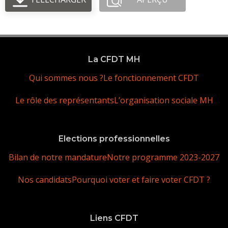
La CFDT MH
Qui sommes nous ?
Le fonctionnement CFDT
Le rôle des représentants
L’organisation sociale MH
Elections professionnelles
Bilan de notre mandature
Notre programme 2023-2027
Nos candidats
Pourquoi voter et faire voter CFDT ?
Liens CFDT