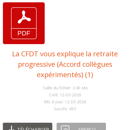
La CFDT vous explique la retraite
progressive (Accord collègues
expérimentés) (1)
Taille du fichier: 3.40 Mo
Créé: 12-03-2026
Mis à jour: 12-03-2026
Succès: 493
TÉLÉCHARGER
APERÇU