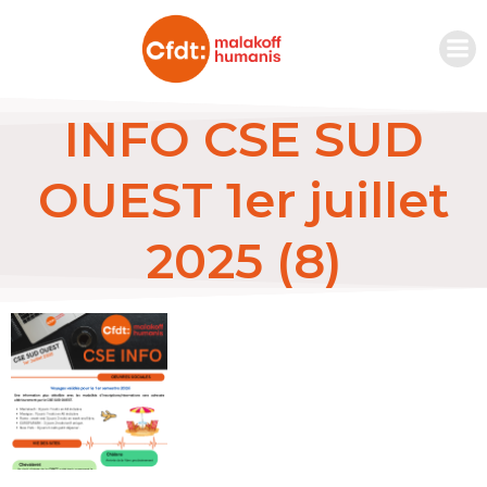
INFO CSE SUD
OUEST 1er juillet
2025 (8)