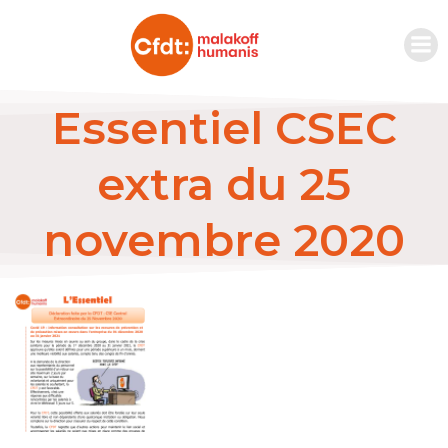
Essentiel CSEC
extra du 25
novembre 2020