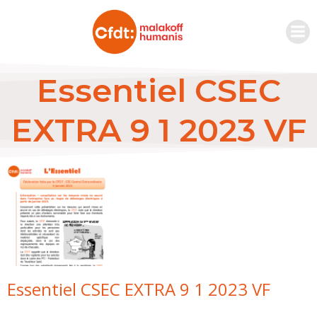
Essentiel CSEC
EXTRA 9 1 2023 VF
Essentiel CSEC EXTRA 9 1 2023 VF