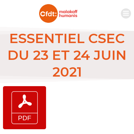
ESSENTIEL CSEC
DU 23 ET 24 JUIN
2021