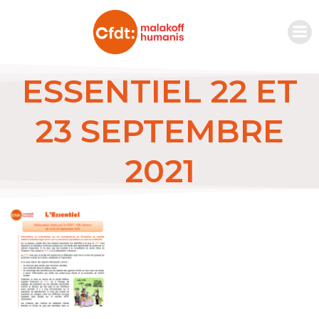
ESSENTIEL 22 ET
23 SEPTEMBRE
2021