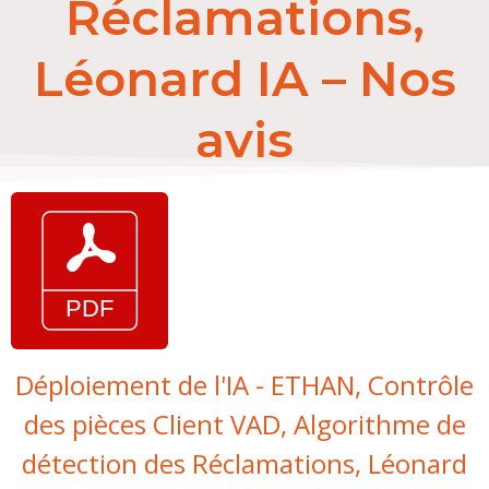
Réclamations,
Léonard IA – Nos
avis
Déploiement de l'IA - ETHAN, Contrôle
des pièces Client VAD, Algorithme de
détection des Réclamations, Léonard