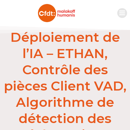
Déploiement de
l’IA – ETHAN,
Contrôle des
pièces Client VAD,
Algorithme de
détection des