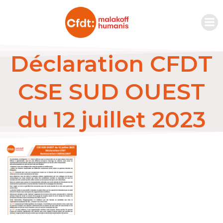
Déclaration CFDT
CSE SUD OUEST
du 12 juillet 2023