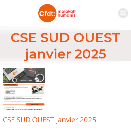
CSE SUD OUEST
janvier 2025
CSE SUD OUEST janvier 2025