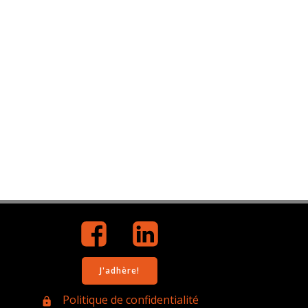
J'adhère!
Politique de confidentialité