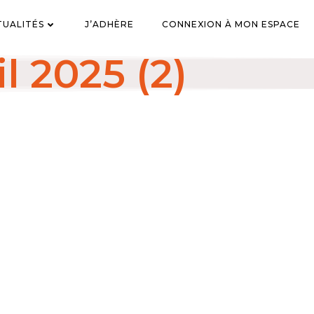
TUALITÉS
J’ADHÈRE
CONNEXION À MON ESPACE
l 2025 (2)