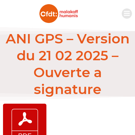
ANI GPS – Version
du 21 02 2025 –
Ouverte a
signature