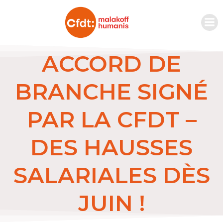
ACCORD DE
BRANCHE SIGNÉ
PAR LA CFDT –
DES HAUSSES
SALARIALES DÈS
JUIN !