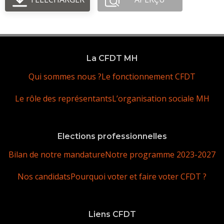
La CFDT MH
Qui sommes nous ?
Le fonctionnement CFDT
Le rôle des représentants
L’organisation sociale MH
Elections professionnelles
Bilan de notre mandature
Notre programme 2023-2027
Nos candidats
Pourquoi voter et faire voter CFDT ?
Liens CFDT